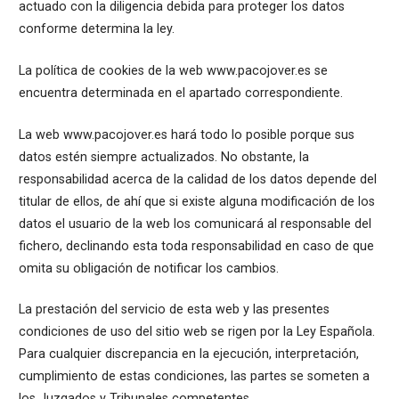
actuado con la diligencia debida para proteger los datos
conforme determina la ley.
La política de cookies de la web www.pacojover.es se
encuentra determinada en el apartado correspondiente.
La web www.pacojover.es hará todo lo posible porque sus
datos estén siempre actualizados. No obstante, la
responsabilidad acerca de la calidad de los datos depende del
titular de ellos, de ahí que si existe alguna modificación de los
datos el usuario de la web los comunicará al responsable del
fichero, declinando esta toda responsabilidad en caso de que
omita su obligación de notificar los cambios.
La prestación del servicio de esta web y las presentes
condiciones de uso del sitio web se rigen por la Ley Española.
Para cualquier discrepancia en la ejecución, interpretación,
cumplimiento de estas condiciones, las partes se someten a
los Juzgados y Tribunales competentes.