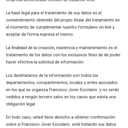
La base legal para el tratamiento de sus datos es el
consentimiento obtenido del propio titular del tratamiento en
el momento de cumplimentar nuestro formulario on-line y
aceptar de forma expresa el mismo.
La finalidad de la creación, existencia y mantenimiento es el
tratamiento de los datos con los exclusivos fines de de poder
hacer efectiva la solicitud de información.
Los destinatarios de la información son todos los
departamentos, compartimentos, locales y entes asociados
en los que se organiza Francisco Jover Escolano y no serán
cedidos a ningún tercero salvo en los casos que exista una
obligación legal.
En todo caso, usted tiene derecho a obtener confirmación
sobre si Francisco Jover Escolano está tratando sus datos