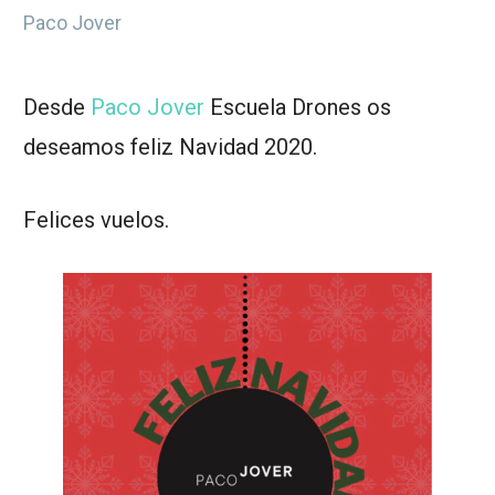
Paco Jover
Desde
Paco Jover
Escuela Drones os
deseamos feliz Navidad 2020.
Felices vuelos.