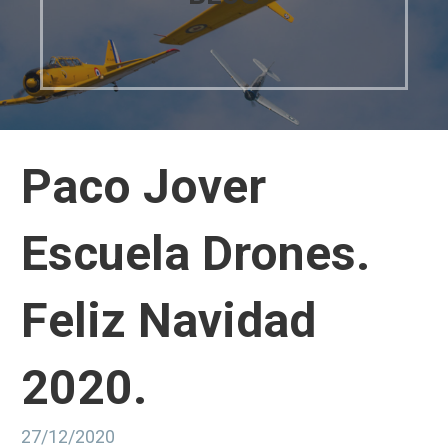
Paco Jover
Escuela Drones.
Feliz Navidad
2020.
27/12/2020