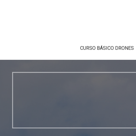
CURSO BÁSICO DRONES