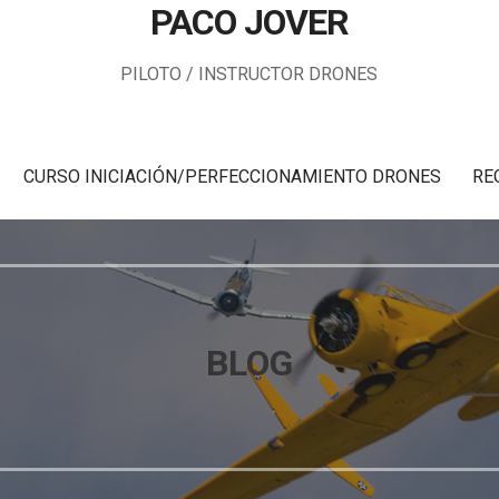
PACO JOVER
PILOTO / INSTRUCTOR DRONES
CURSO INICIACIÓN/PERFECCIONAMIENTO DRONES
RE
BLOG