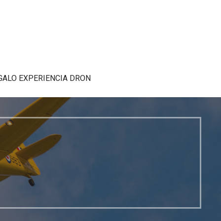
GALO EXPERIENCIA DRON