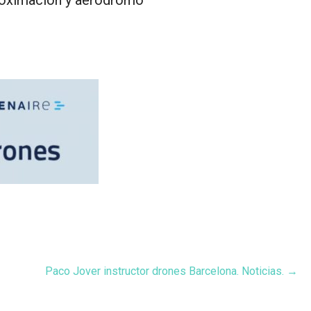
Paco Jover instructor drones Barcelona. Noticias. →