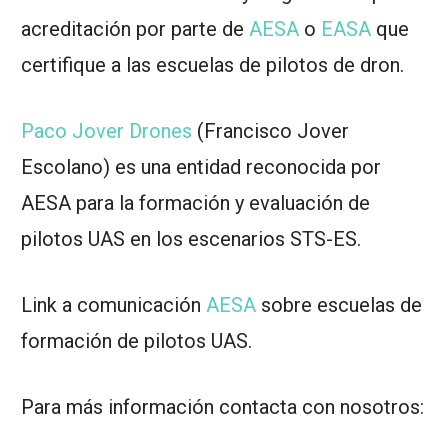
acreditación por parte de
AESA
o
EASA
que
certifique a las escuelas de pilotos de dron.
Paco Jover Drones
(Francisco Jover
Escolano) es una entidad reconocida por
AESA para la formación y evaluación de
pilotos UAS en los escenarios STS-ES.
Link a comunicación
AESA
sobre escuelas de
formación de pilotos UAS.
Para más información contacta con nosotros: