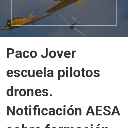
Paco Jover
escuela pilotos
drones.
Notificación AESA