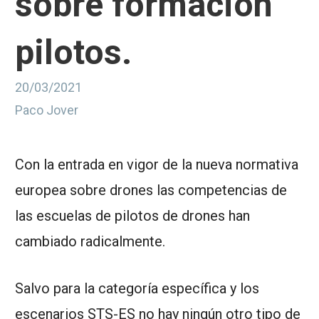
sobre formación
pilotos.
20/03/2021
Paco Jover
Con la entrada en vigor de la nueva normativa
europea sobre drones las competencias de
las escuelas de pilotos de drones han
cambiado radicalmente.
Salvo para la categoría específica y los
escenarios STS-ES no hay ningún otro tipo de