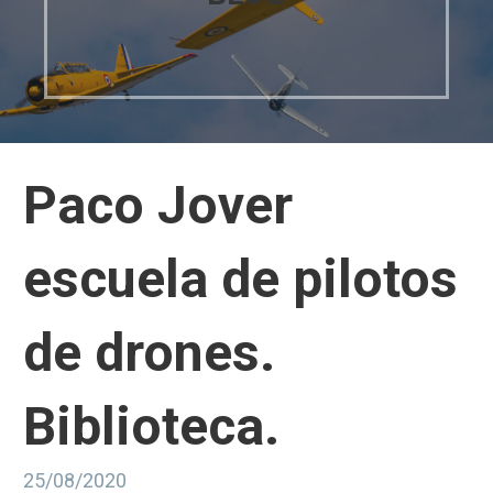
Paco Jover
escuela de pilotos
de drones.
Biblioteca.
25/08/2020