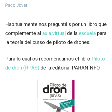
Paco Jover
Habitualmente nos preguntáis por un libro que
complemente al
aula virtual
de la
escuela
para
la teoría del curso de piloto de drones.
Para lo cual os recomendamos el libro
Piloto
de dron (RPAS)
de la editorial PARANINFO.