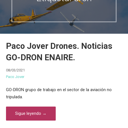
Paco Jover Drones. Noticias
GO-DRON ENAIRE.
08/03/2021
Paco Jover
GO-DRON grupo de trabajo en el sector de la aviación no
tripulada.
Sigue leyendo →