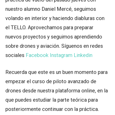
nuestro alumno Daniel Mercé, seguimos
volando en interior y haciendo diabluras con
el TELLO. Aprovechamos para preparar
nuevos proyectos y seguimos aprendiendo
sobre drones y aviación. Síguenos en redes
sociales
Facebook
Instagram
Linkedin
Recuerda que este es un buen momento para
empezar el curso de piloto avanzado de
drones desde nuestra plataforma online, en la
que puedes estudiar la parte teórica para
posteriormente continuar con la práctica.