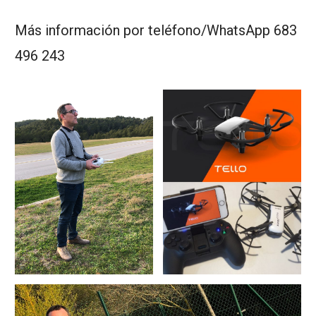
Más información por teléfono/WhatsApp 683
496 243