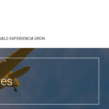
GALO EXPERIENCIA DRON
nes