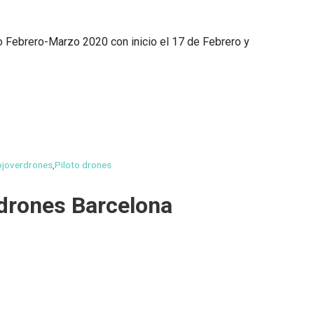
 Febrero-Marzo 2020 con inicio el 17 de Febrero y
joverdrones
,
Piloto drones
 drones Barcelona