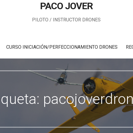
PACO JOVER
PILOTO / INSTRUCTOR DRONES
CURSO INICIACIÓN/PERFECCIONAMIENTO DRONES
RE
iqueta: pacojoverdro