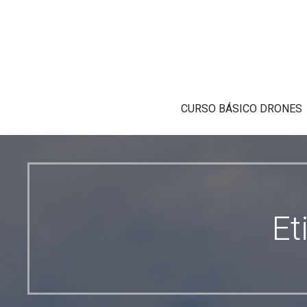
CURSO BÁSICO DRONES
Et